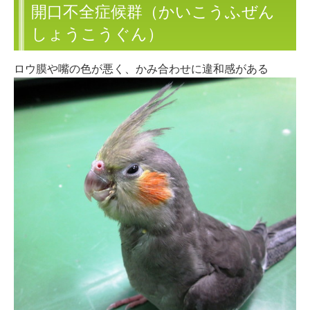
開口不全症候群（かいこうふぜん
しょうこうぐん）
ロウ膜や嘴の色が悪く、かみ合わせに違和感がある