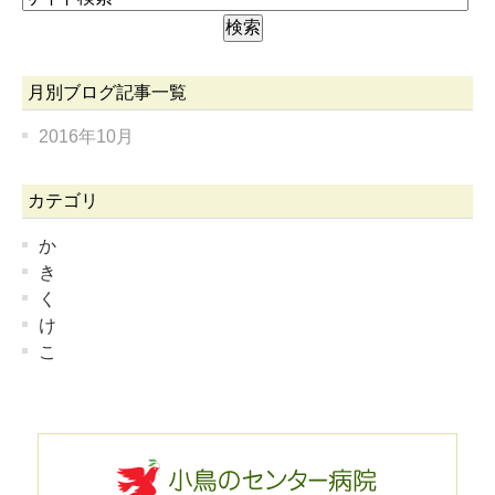
月別ブログ記事一覧
2016年10月
カテゴリ
か
き
く
け
こ