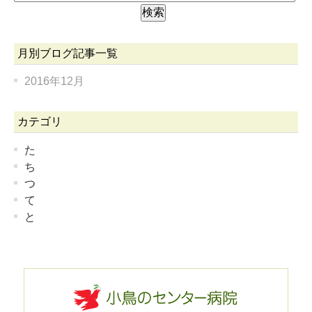
月別ブログ記事一覧
2016年12月
カテゴリ
た
ち
つ
て
と