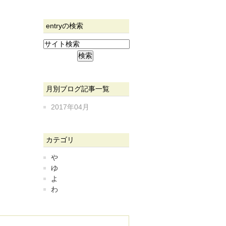
entryの検索
月別ブログ記事一覧
2017年04月
カテゴリ
や
ゆ
よ
わ