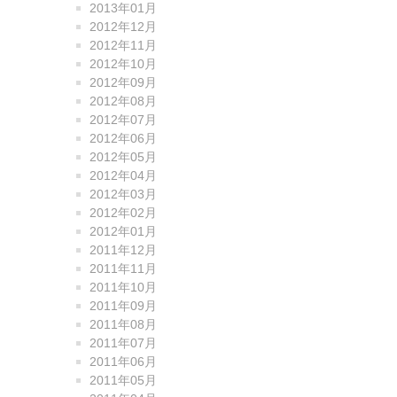
2013年01月
2012年12月
2012年11月
2012年10月
2012年09月
2012年08月
2012年07月
2012年06月
2012年05月
2012年04月
2012年03月
2012年02月
2012年01月
2011年12月
2011年11月
2011年10月
2011年09月
2011年08月
2011年07月
2011年06月
2011年05月