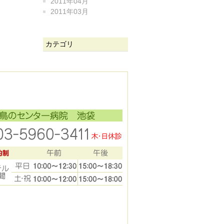
2011年04月
2011年03月
カテゴリ