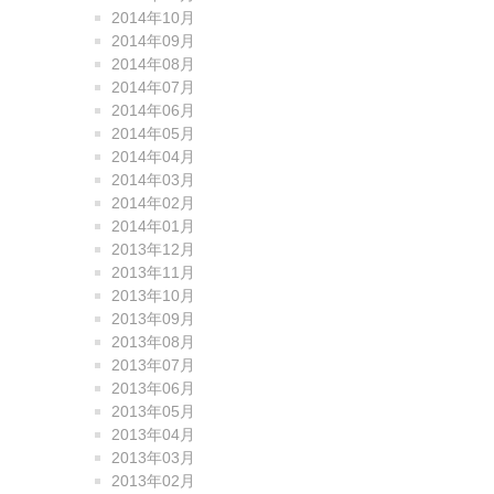
2014年10月
2014年09月
2014年08月
2014年07月
2014年06月
2014年05月
2014年04月
2014年03月
2014年02月
2014年01月
2013年12月
2013年11月
2013年10月
2013年09月
2013年08月
2013年07月
2013年06月
2013年05月
2013年04月
2013年03月
2013年02月